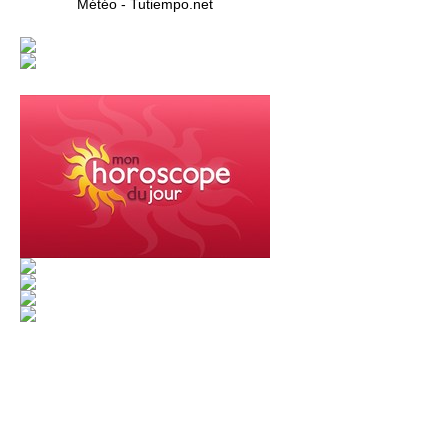
Météo - Tutiempo.net