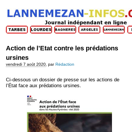
Action de l’Etat contre les prédations
ursines
vendredi 7 août 2020
,
par
Rédaction
Ci-dessous un dossier de presse sur les actions de
l’État face aux prédations ursines.