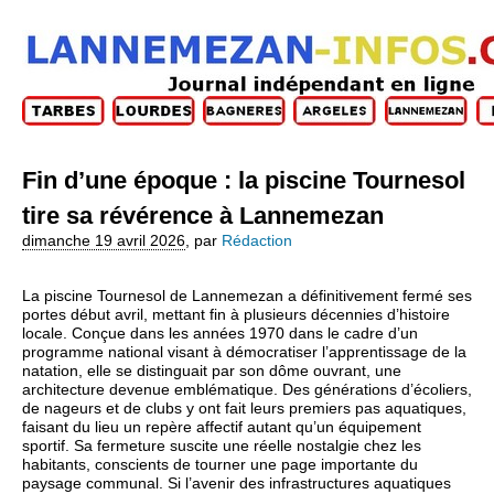
Fin d’une époque : la piscine Tournesol
tire sa révérence à Lannemezan
dimanche 19 avril 2026
,
par
Rédaction
La piscine Tournesol de Lannemezan a définitivement fermé ses
portes début avril, mettant fin à plusieurs décennies d’histoire
locale. Conçue dans les années 1970 dans le cadre d’un
programme national visant à démocratiser l’apprentissage de la
natation, elle se distinguait par son dôme ouvrant, une
architecture devenue emblématique. Des générations d’écoliers,
de nageurs et de clubs y ont fait leurs premiers pas aquatiques,
faisant du lieu un repère affectif autant qu’un équipement
sportif. Sa fermeture suscite une réelle nostalgie chez les
habitants, conscients de tourner une page importante du
paysage communal. Si l’avenir des infrastructures aquatiques