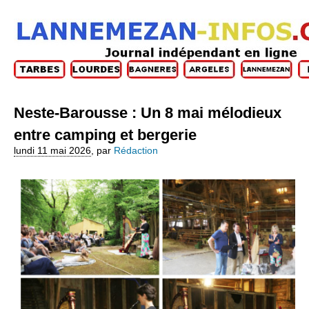
Neste-Barousse : Un 8 mai mélodieux
entre camping et bergerie
lundi 11 mai 2026
,
par
Rédaction