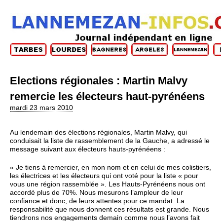
Elections régionales : Martin Malvy
remercie les électeurs haut-pyrénéens
mardi 23 mars 2010
Au lendemain des élections régionales, Martin Malvy, qui
conduisait la liste de rassemblement de la Gauche, a adressé le
message suivant aux électeurs hauts-pyrénéens :
« Je tiens à remercier, en mon nom et en celui de mes colistiers,
les électrices et les électeurs qui ont voté pour la liste « pour
vous une région rassemblée ». Les Hauts-Pyrénéens nous ont
accordé plus de 70%. Nous mesurons l’ampleur de leur
confiance et donc, de leurs attentes pour ce mandat. La
responsabilité que nous donnent ces résultats est grande. Nous
tiendrons nos engagements demain comme nous l’avons fait