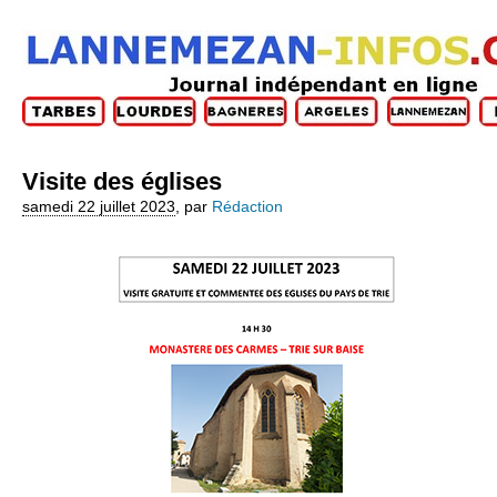
Visite des églises
samedi 22 juillet 2023
,
par
Rédaction