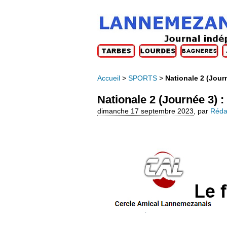
Accueil
>
SPORTS
>
Nationale 2 (Jour
Nationale 2 (Journée 3) 
dimanche 17 septembre 2023
,
par
Réda