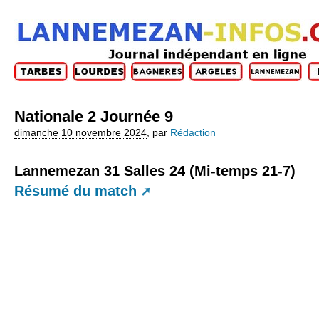
Nationale 2 Journée 9
dimanche 10 novembre 2024
,
par
Rédaction
Lannemezan 31 Salles 24 (Mi-temps 21-7)
Résumé du match