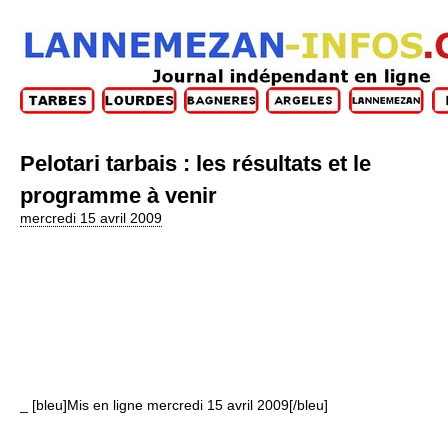
Pelotari tarbais : les résultats et le
programme à venir
mercredi 15 avril 2009
_ [bleu]Mis en ligne mercredi 15 avril 2009[/bleu]