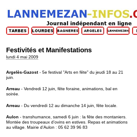
Festivités et Manifestations
lundi 4 mai 2009
Argelès-Gazost
- 5e festival "Arts en fête" du jeudi 18 au 21
juin.
Arreau
- Vendredi 12 juin, fête foraine, animations, bal en
soirée.
Arreau
- Du vendredi 12 au dimanche 14 juin, fête locale.
Aulon
- transhumance, samedi 6 juin : la fête des montaniers.
Montée des troupeaux d’ovins en estives. Repas et animations
au village. Mairie d’Aulon : 05 62 39 96 83