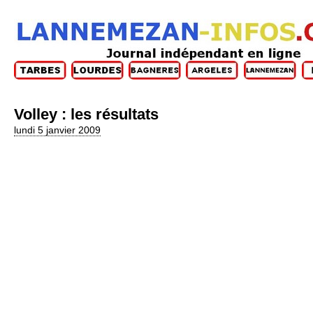
Volley : les résultats
lundi 5 janvier 2009