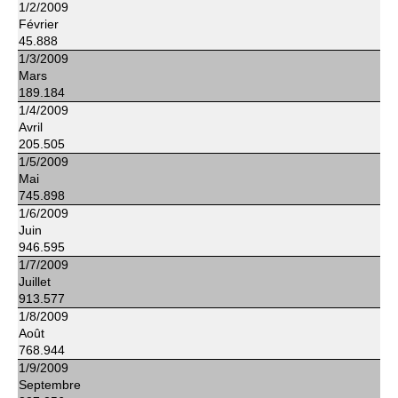
1/2/2009
Février
45.888
1/3/2009
Mars
189.184
1/4/2009
Avril
205.505
1/5/2009
Mai
745.898
1/6/2009
Juin
946.595
1/7/2009
Juillet
913.577
1/8/2009
Août
768.944
1/9/2009
Septembre