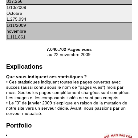
837.256
1/10/2009
Octobre
1.275.994
1/11/2009
novembre
1.111.861
7.040.702 Pages vues
au 22 novembre 2009
Explications
Que vous indiquent ces statistiques ?
• Ces statistiques indiquent toutes les pages ouvertes avec
succès (aussi connu sous le nom de "pages vues") mois par
mois. Seules les pages complètement chargées sont comptées.
Les images et les composants isolés ne sont pas compris.
• Le "0" de janvier 2009 s’explique en raison de la mutation de
notre site vers un serveur dédié. Avant, nous passions par un
serveur mutualisé.
Portfolio