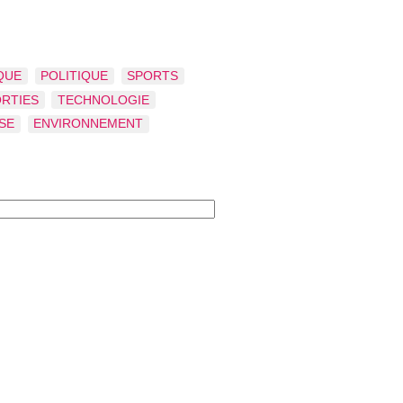
QUE
POLITIQUE
SPORTS
ORTIES
TECHNOLOGIE
SE
ENVIRONNEMENT