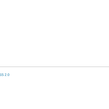
SS 2.0