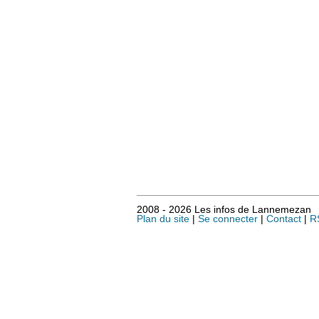
2008 - 2026 Les infos de Lannemezan
Plan du site
|
Se connecter
|
Contact
|
R