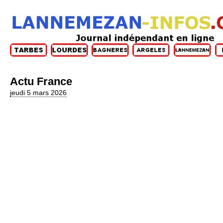
Actu France
jeudi 5 mars 2026