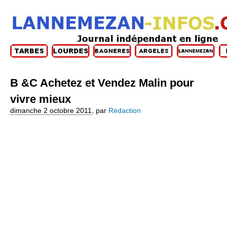
B &C Achetez et Vendez Malin pour
vivre mieux
dimanche 2 octobre 2011
,
par
Rédaction