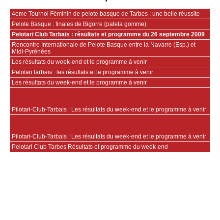
4eme Tournoi Féminin de pelote basque de Tarbes : une belle réussite
Pelote Basque : finales de Bigorre (paleta gomme)
Pelotari Club Tarbais : résultats et programme du 26 septembre 2009
Rencontre Internationale de Pelote Basque entre la Navarre (Esp.) et
Midi-Pyrénées
Les résultats du week-end et le programme à venir
Pelotari tarbais : les résultats et le programme à venir
Les résultats du week-end et le programme à venir
Pilotari-Club-Tarbais : Les résultats du week-end et le programme à venir
Pilotari-Club-Tarbais : Les résultats du week-end et le programme à venir
Pelotari Club Tarbes Résultats et programme du week-end